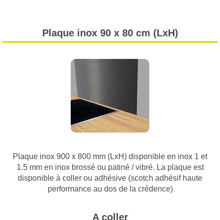
Plaque inox 90 x 80 cm (LxH)
Plaque inox 900 x 800 mm (LxH) disponible en inox 1 et
1.5 mm en inox brossé ou patiné / vibré. La plaque est
disponible à coller ou adhésive (scotch adhésif haute
performance au dos de la crédence)
A coller