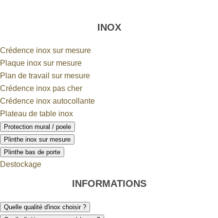
INOX
Crédence inox sur mesure
Plaque inox sur mesure
Plan de travail sur mesure
Crédence inox pas cher
Crédence inox autocollante
Plateau de table inox
Protection mural / poele
Plinthe inox sur mesure
Plinthe bas de porte
Destockage
INFORMATIONS
Quelle qualité d'inox choisir ?