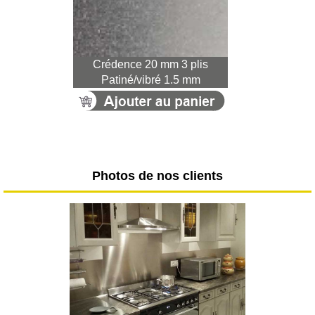
Crédence 20 mm 3 plis
Patiné/vibré 1.5 mm
Photos de nos clients