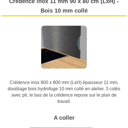
Crédence inox 11 mm 90 x 80 cm (LxH) -
Bois 10 mm collé
Crédence inox 900 x 800 mm (LxH) épaisseur 11 mm,
doublage bois hydrofuge 10 mm collé en atelier. 3 cotés
avec pli, le bas de la crédence repose sur le plan de
travail.
A coller