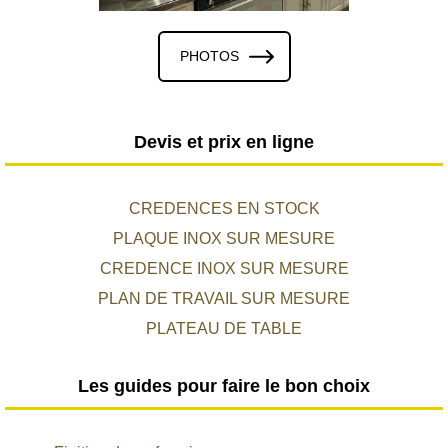
PHOTOS
Devis et prix en ligne
CREDENCES EN STOCK
PLAQUE INOX SUR MESURE
CREDENCE INOX SUR MESURE
PLAN DE TRAVAIL SUR MESURE
PLATEAU DE TABLE
Les guides pour faire le bon choix