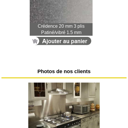
Crédence 20 mm 3 plis
Patiné/vibré 1.5 mm
Photos de nos clients