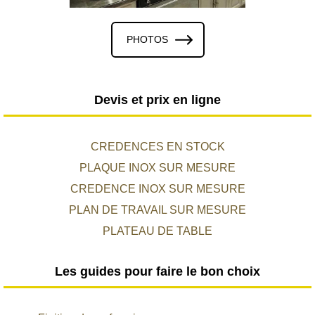
PHOTOS
Devis et prix en ligne
CREDENCES EN STOCK
PLAQUE INOX SUR MESURE
CREDENCE INOX SUR MESURE
PLAN DE TRAVAIL SUR MESURE
PLATEAU DE TABLE
Les guides pour faire le bon choix