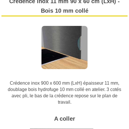
Crédence inox 11 mm 90 x 60 cm (LxH) -
Bois 10 mm collé
Crédence inox 900 x 600 mm (LxH) épaisseur 11 mm,
doublage bois hydrofuge 10 mm collé en atelier. 3 cotés
avec pli, le bas de la crédence repose sur le plan de
travail.
A coller