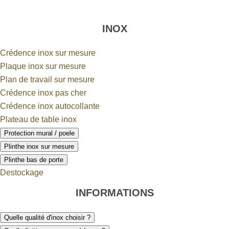
INOX
Crédence inox sur mesure
Plaque inox sur mesure
Plan de travail sur mesure
Crédence inox pas cher
Crédence inox autocollante
Plateau de table inox
Protection mural / poele
Plinthe inox sur mesure
Plinthe bas de porte
Destockage
INFORMATIONS
Quelle qualité d'inox choisir ?