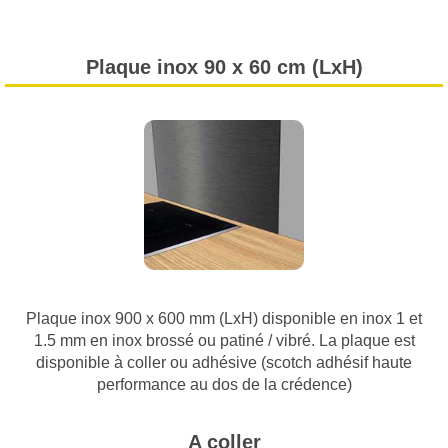
Plaque inox 90 x 60 cm (LxH)
Plaque inox 900 x 600 mm (LxH) disponible en inox 1 et
1.5 mm en inox brossé ou patiné / vibré. La plaque est
disponible à coller ou adhésive (scotch adhésif haute
performance au dos de la crédence)
A coller