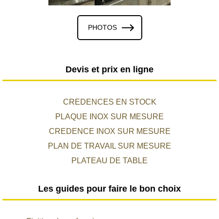
PHOTOS
Devis et prix en ligne
CREDENCES EN STOCK
PLAQUE INOX SUR MESURE
CREDENCE INOX SUR MESURE
PLAN DE TRAVAIL SUR MESURE
PLATEAU DE TABLE
Les guides pour faire le bon choix