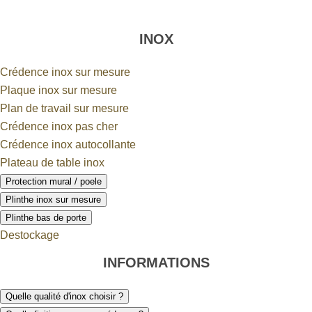
INOX
Crédence inox sur mesure
Plaque inox sur mesure
Plan de travail sur mesure
Crédence inox pas cher
Crédence inox autocollante
Plateau de table inox
Protection mural / poele
Plinthe inox sur mesure
Plinthe bas de porte
Destockage
INFORMATIONS
Quelle qualité d'inox choisir ?