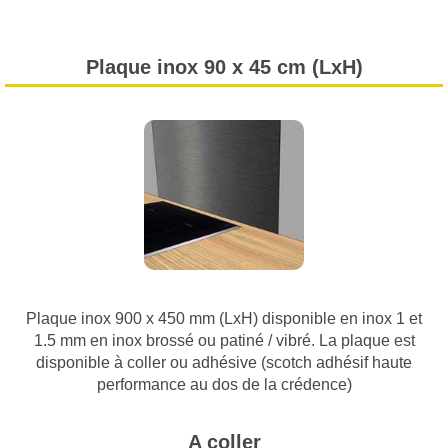
Plaque inox 90 x 45 cm (LxH)
Plaque inox 900 x 450 mm (LxH) disponible en inox 1 et
1.5 mm en inox brossé ou patiné / vibré. La plaque est
disponible à coller ou adhésive (scotch adhésif haute
performance au dos de la crédence)
A coller