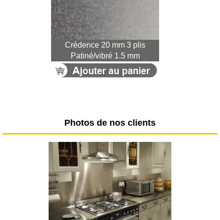
Crédence 20 mm 3 plis
Patiné/vibré 1.5 mm
Photos de nos clients