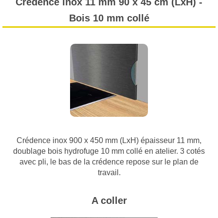
Crédence inox 11 mm 90 x 45 cm (LxH) -
Bois 10 mm collé
Crédence inox 900 x 450 mm (LxH) épaisseur 11 mm,
doublage bois hydrofuge 10 mm collé en atelier. 3 cotés
avec pli, le bas de la crédence repose sur le plan de
travail.
A coller