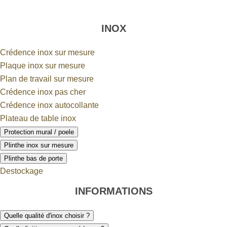
INOX
Crédence inox sur mesure
Plaque inox sur mesure
Plan de travail sur mesure
Crédence inox pas cher
Crédence inox autocollante
Plateau de table inox
Protection mural / poele
Plinthe inox sur mesure
Plinthe bas de porte
Destockage
INFORMATIONS
Quelle qualité d'inox choisir ?