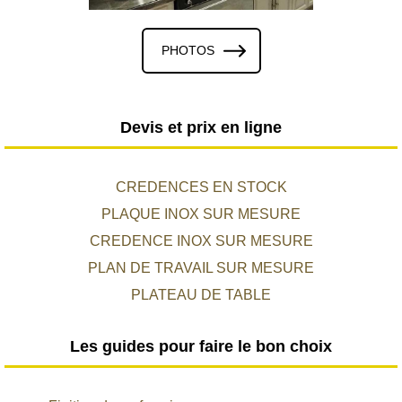
PHOTOS
Devis et prix en ligne
CREDENCES EN STOCK
PLAQUE INOX SUR MESURE
CREDENCE INOX SUR MESURE
PLAN DE TRAVAIL SUR MESURE
PLATEAU DE TABLE
Les guides pour faire le bon choix