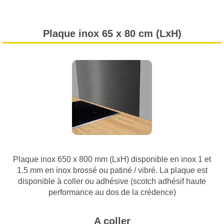
Plaque inox 65 x 80 cm (LxH)
Plaque inox 650 x 800 mm (LxH) disponible en inox 1 et
1.5 mm en inox brossé ou patiné / vibré. La plaque est
disponible à coller ou adhésive (scotch adhésif haute
performance au dos de la crédence)
A coller