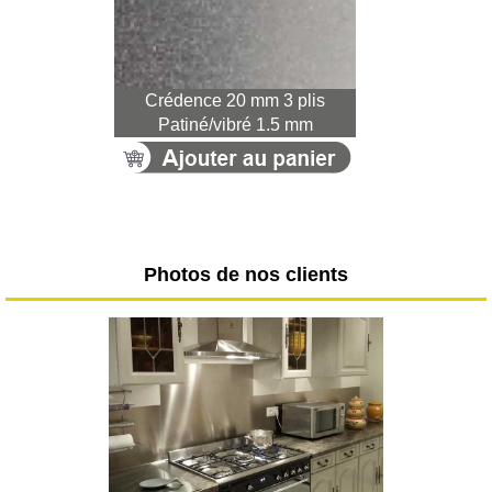
Crédence 20 mm 3 plis
Patiné/vibré 1.5 mm
Photos de nos clients