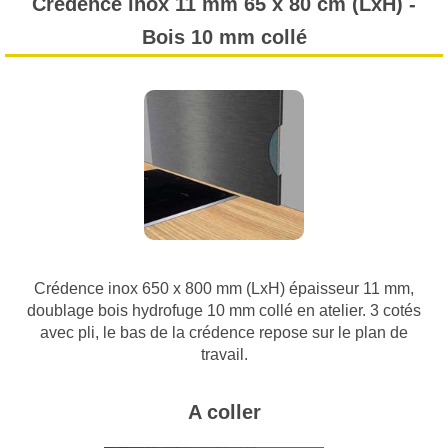
Crédence inox 11 mm 65 x 80 cm (LxH) -
Bois 10 mm collé
Crédence inox 650 x 800 mm (LxH) épaisseur 11 mm,
doublage bois hydrofuge 10 mm collé en atelier. 3 cotés
avec pli, le bas de la crédence repose sur le plan de
travail.
A coller