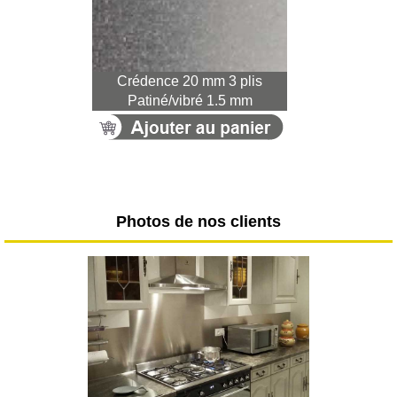
Crédence 20 mm 3 plis
Patiné/vibré 1.5 mm
Photos de nos clients