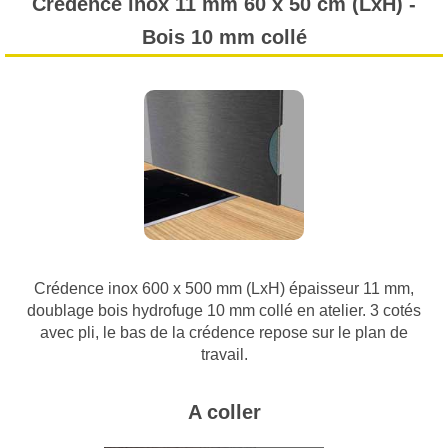
Crédence inox 11 mm 60 x 50 cm (LxH) -
Bois 10 mm collé
Crédence inox 600 x 500 mm (LxH) épaisseur 11 mm,
doublage bois hydrofuge 10 mm collé en atelier. 3 cotés
avec pli, le bas de la crédence repose sur le plan de
travail.
A coller