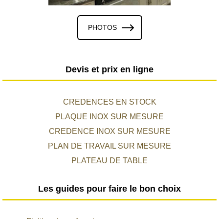
PHOTOS
Devis et prix en ligne
CREDENCES EN STOCK
PLAQUE INOX SUR MESURE
CREDENCE INOX SUR MESURE
PLAN DE TRAVAIL SUR MESURE
PLATEAU DE TABLE
Les guides pour faire le bon choix