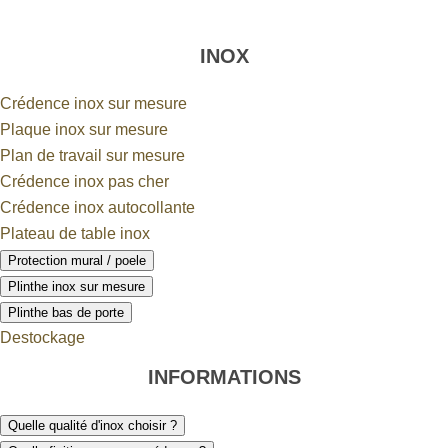
INOX
Crédence inox sur mesure
Plaque inox sur mesure
Plan de travail sur mesure
Crédence inox pas cher
Crédence inox autocollante
Plateau de table inox
Protection mural / poele
Plinthe inox sur mesure
Plinthe bas de porte
Destockage
INFORMATIONS
Quelle qualité d'inox choisir ?