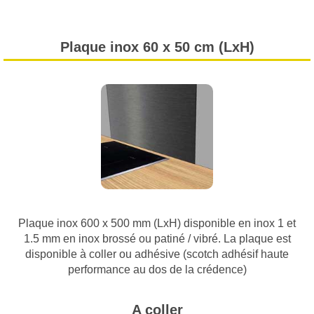
Plaque inox 60 x 50 cm (LxH)
Plaque inox 600 x 500 mm (LxH) disponible en inox 1 et
1.5 mm en inox brossé ou patiné / vibré. La plaque est
disponible à coller ou adhésive (scotch adhésif haute
performance au dos de la crédence)
A coller