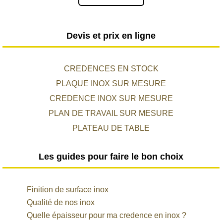
Devis et prix en ligne
CREDENCES EN STOCK
PLAQUE INOX SUR MESURE
CREDENCE INOX SUR MESURE
PLAN DE TRAVAIL SUR MESURE
PLATEAU DE TABLE
Les guides pour faire le bon choix
Finition de surface inox
Qualité de nos inox
Quelle épaisseur pour ma credence en inox ?