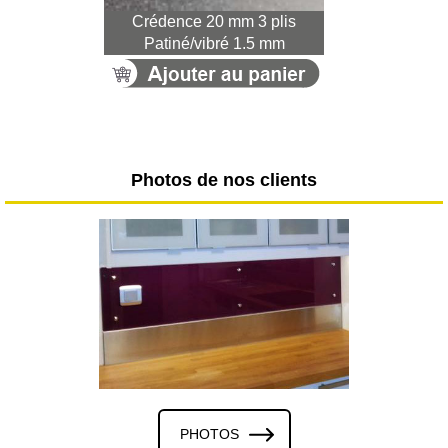
Crédence 20 mm 3 plis
Patiné/vibré 1.5 mm
Photos de nos clients
PHOTOS