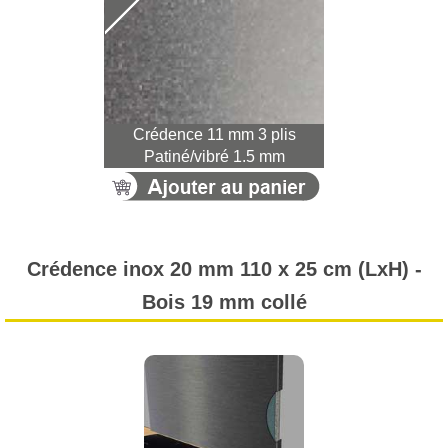
Crédence 11 mm 3 plis
Patiné/vibré 1.5 mm
Crédence inox 20 mm 110 x 25 cm (LxH) -
Bois 19 mm collé