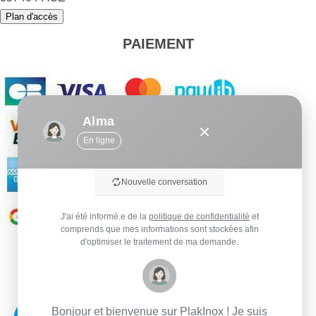
Plan d'accès
PAIEMENT
Alma
En ligne
Nouvelle conversation
J'ai été informé.e de la
politique de confidentialité
et
comprends que mes informations sont stockées afin
d'optimiser le traitement de ma demande.
Bonjour et bienvenue sur PlakInox ! Je suis