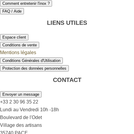
Comment entretenir l'inox ?
FAQ / Aide
LIENS UTILES
Espace client
Conditions de vente
Mentions légales
Conditions Générales d'Utilisation
Protection des données personnelles
CONTACT
Envoyer un message
+33 2 30 96 35 22
Lundi au Vendredi 10h -18h
Boulevard de l'Odet
Village des artisans
35740 PACE